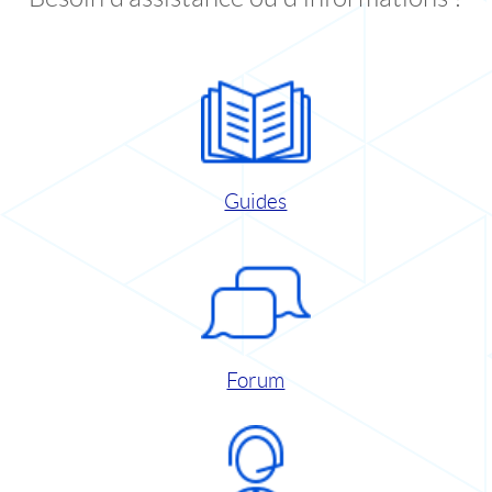
Guides
Forum